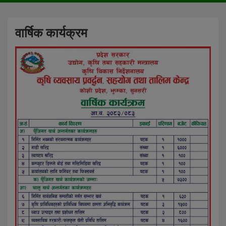
वार्षिक कार्यक्रम