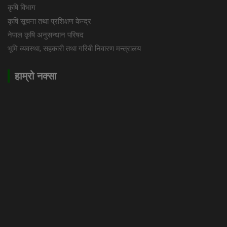
कृषि विभाग
कृषि सूचना तथा प्रशिक्षण केन्द्र
नेपाल कृषि अनुसन्धान परिषद
भूमि व्यवस्था, सहकारी तथा गरिबी निवारण मन्त्रालय
हाम्रो नक्सा