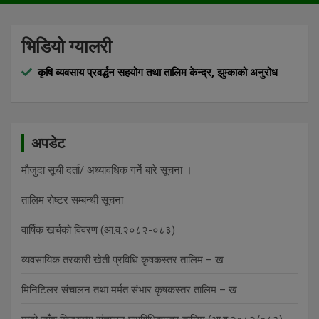
भिडियो ग्यालरी
कृषि व्यवसाय प्रवर्द्धन सहयोग तथा तालिम केन्द्र, झुम्काको अनुरोध
अपडेट
मौजुदा सूची दर्ता/ अध्यावधिक गर्ने बारे सूचना ।
तालिम रोष्टर सम्बन्धी सूचना
वार्षिक खर्चको विवरण (आ.व.२०८२-०८३)
व्यवसायिक तरकारी खेती प्रविधि कृषकस्तर तालिम – ख
मिनिटिलर संचालन तथा मर्मत संभार कृषकस्तर तालिम – ख