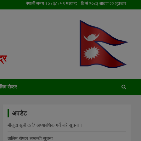
्र
लिम रोष्टर
अपडेट
मौजुदा सूची दर्ता/ अध्यावधिक गर्ने बारे सूचना ।
तालिम रोष्टर सम्बन्धी सूचना