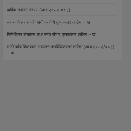
वार्षिक खर्चको विवरण (आ.व.२०८२-०८३)
व्यवसायिक तरकारी खेती प्रविधि कृषकस्तर तालिम – ख
मिनिटिलर संचालन तथा मर्मत संभार कृषकस्तर तालिम – ख
माटो जाँच किटबक्स संचालन प्राविधिकस्तर तालिम (आ.व.२०८२/०८३)
– क