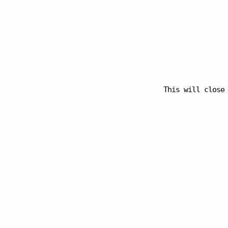
फेसबुक
This will close