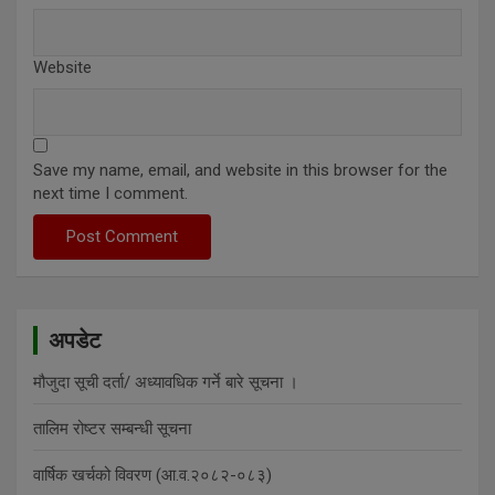
Website
Save my name, email, and website in this browser for the
next time I comment.
अपडेट
मौजुदा सूची दर्ता/ अध्यावधिक गर्ने बारे सूचना ।
तालिम रोष्टर सम्बन्धी सूचना
वार्षिक खर्चको विवरण (आ.व.२०८२-०८३)