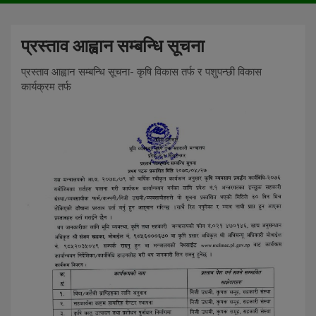
प्रस्ताव आह्वान सम्बन्धि सूचना
प्रस्ताव आह्वान सम्बन्धि सूचना- कृषि विकास तर्फ र पशुपन्छी विकास
कार्यक्रम तर्फ